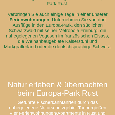
Park Rust.
Verbringen Sie auch einige Tage in einer unserer
Ferienwohnungen
. Unternehmen Sie von dort
Ausflüge in den Europa-Park, den südlichen
Schwarzwald mit seiner Metropole Freiburg, die
nahegelegenen Vogesen im französischen Elsass,
die Weinanbaugebiete Kaiserstuhl und
Markgräflerland oder die deutschsprachige Schweiz.
Natur erleben & übernachten
beim Europa-Park Rust
Geführte Fischerkahnfahrten durch das
nahegelegene Naturschutzgebiet Taubergießen
Vier Ferienwohnungen/Apartments in Rust und