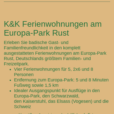
K&K Ferienwohnungen am
Europa-Park Rust
Erleben Sie badische Gast- und
Familienfreundlichkeit in den komplett
ausgestatteten Ferienwohnungen am Europa-Park
Rust, Deutschlands größtem Familien- und
Freizeitpark.
Vier Ferienwohnungen für 5, 2x6 und 8
Personen
Entfernung zum Europa-Park: 5 und 8 Minuten
Fußweg sowie 1,5 km
Idealer Ausgangspunkt für Ausflüge in den
Europa-Park, den Schwarzwald,
den Kaiserstuhl, das Elsass (Vogesen) und die
Schweiz