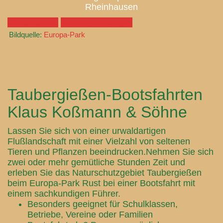
Rheinhausen
Bootsfahrten
Ferienwohnungen
Bildquelle:
Europa-Park
Taubergießen-Bootsfahrten
Klaus Koßmann & Söhne
Lassen Sie sich von einer urwaldartigen
Flußlandschaft mit einer Vielzahl von seltenen
Tieren und Pflanzen beeindrucken.Nehmen Sie sich
zwei oder mehr gemütliche Stunden Zeit und
erleben Sie das Naturschutzgebiet Taubergießen
beim Europa-Park Rust bei einer Bootsfahrt mit
einem sachkundigen Führer.
Besonders geeignet für Schulklassen,
Betriebe, Vereine oder Familien